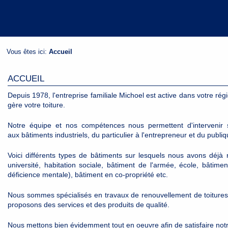
Vous êtes ici:
Accueil
ACCUEIL
Depuis 1978, l'entreprise familiale Michoel est active dans votre rég
gère votre toiture.
Notre équipe et nos compétences nous permettent d'intervenir s
aux bâtiments industriels, du particulier à l'entrepreneur et du publiq
Voici différents types de bâtiments sur lesquels nous avons déjà réa
université, habitation sociale, bâtiment de l'armée, école, bâti
déficience mentale), bâtiment en co-propriété etc.
Nous sommes spécialisés en travaux de renouvellement de toitures (
proposons des services et des produits de qualité.
Nous mettons bien évidemment tout en oeuvre afin de satisfaire notre