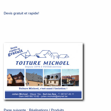
Devis gratuit et rapide!
Page suivante :
Réalisations / Produits