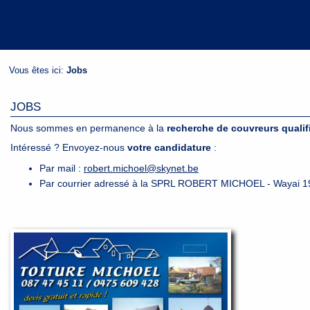
Vous êtes ici:
Jobs
JOBS
Nous sommes en permanence à la
recherche de couvreurs qualif
Intéressé ? Envoyez-nous
votre candidature
:
Par mail :
robert.michoel@skynet.be
Par courrier adressé à la SPRL ROBERT MICHOEL - Wayai 19